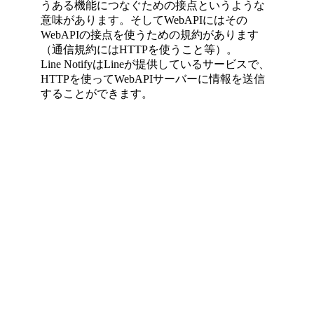
うある機能につなぐための接点というような
意味があります。そしてWebAPIにはその
WebAPIの接点を使うための規約があります
（通信規約にはHTTPを使うこと等）。
Line NotifyはLineが提供しているサービスで、
HTTPを使ってWebAPIサーバーに情報を送信
することができます。