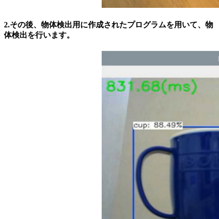
2.その後、物体検出用に作成されたプログラムを用いて、物
体検出を行います。