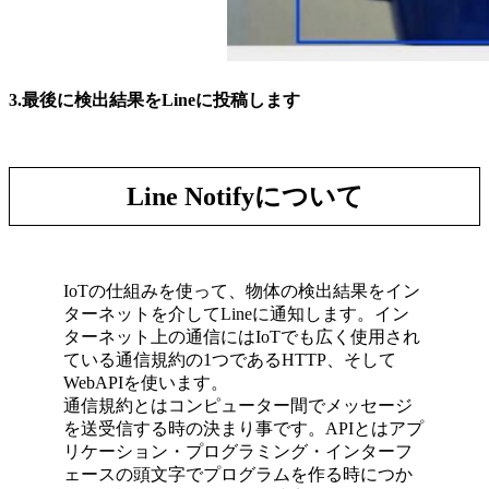
3.最後に検出結果をLineに投稿します
Line Notifyについて
IoTの仕組みを使って、物体の検出結果をイン
ターネットを介してLineに通知します。イン
ターネット上の通信にはIoTでも広く使用され
ている通信規約の1つであるHTTP、そして
WebAPIを使います。
通信規約とはコンピューター間でメッセージ
を送受信する時の決まり事です。APIとはアプ
リケーション・プログラミング・インターフ
ェースの頭文字でプログラムを作る時につか